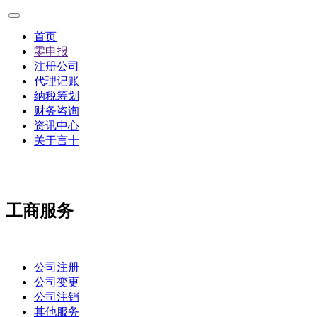
首页
零申报
注册公司
代理记账
纳税筹划
财务咨询
资讯中心
关于言十
工商服务
公司注册
公司变更
公司注销
其他服务