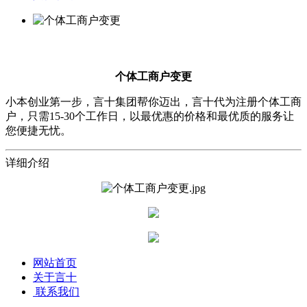
个体工商户变更
小本创业第一步，言十集团帮你迈出，言十代为注册个体工商
户，只需15-30个工作日，以最优惠的价格和最优质的服务让
您便捷无忧。
详细介绍
网站首页
关于言十
联系我们