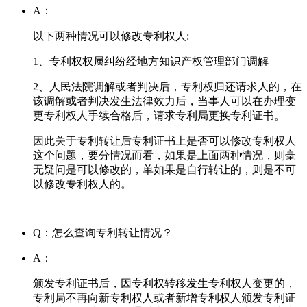
A：
以下两种情况可以修改专利权人:
1、专利权权属纠纷经地方知识产权管理部门调解
2、人民法院调解或者判决后，专利权归还请求人的，在
该调解或者判决发生法律效力后，当事人可以在办理变
更专利权人手续合格后，请求专利局更换专利证书。
因此关于专利转让后专利证书上是否可以修改专利权人
这个问题，要分情况而看，如果是上面两种情况，则毫
无疑问是可以修改的，单如果是自行转让的，则是不可
以修改专利权人的。
Q：怎么查询专利转让情况？
A：
颁发专利证书后，因专利权转移发生专利权人变更的，
专利局不再向新专利权人或者新增专利权人颁发专利证