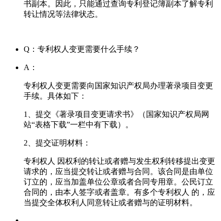
书副本。因此，只能通过查询专利登记簿副本了解专利
转让情况等法律状态。
Q：专利权人变更需要什么手续？
A：
专利权人变更需要向国家知识产权局办理著录项目变更
手续。具体如下：
1、提交《著录项目变更请求书》（国家知识产权局网
站“表格下载”一栏中有下载）。
2、提交证明材料：
专利权人 因权利的转让或者赠与发生权利转移提出变更
请求的，应当提交转让或者赠与合同。该合同是由单位
订立的，应当加盖单位公章或者合同专用章。公民订立
合同的，由本人签字或者盖章。有多个专利权人 的，应
当提交全体权利人同意转让或者赠与的证明材料。