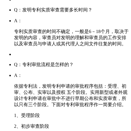
Q：发明专利实质审查需要多长时间？
A：
专利实质审查的时间不确定，一般是6－18个月，取决于
发明的内容，审查员对发明的理解和审查员的工作安排
以及审查员与申请人或其代理人之间文件往复的时间。
Q：专利审批流程是怎样的？
A：
依据专利法，发明专利申请的审批程序包括：受理、初
审、公布、实审以及授权 五个阶段。实用新型或者外观
设计专利申请在审批中不进行早期公布和实质审查，所
以只有三个阶段。下面对专利审批程序作一简要介绍。
1、受理阶段
2、初步审查阶段