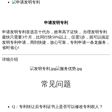
申请发明专利
申请发明专利首选言十代办，效率高下证快， 办理发明专利
最快只需要3个月，比同行快50%以上，仅需5步，就可以搞定
发明专利申请，周到快捷，放心可靠，专利申请一条龙服务，
省时省心!
详细介绍
常见问题
Q：专利转让后专利证书上是否可以修改专利权人？