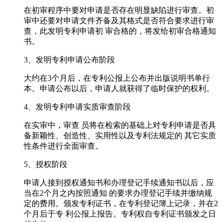
在初审程序中要对申请是否存在明显缺陷进行审查。初
审中还要对申请文件齐备及其格式是否符合要求进行审
查，此发明专利申请初 审合格的，将发给初审合格通知
书。
3、发明专利申请公布阶段
大约在3个月后，在专利公报上公布并出版说明书单行
本。申请公布以后，申请人就获得了临时保护的权利。
4、发明专利申请实质审查阶段
在实审中，审查 员将在检索的基础上对专利申请是否具
备新颖性、创造性、实用性以及专利法规定的 其它实质
性条件进行全面审查。
5、授权阶段
申请人接到授权通知书和办理登记手续通知书以后，应
当在2个月之内按照通知 的要求办理登记手续并缴纳规
定的费用。颁发专利证书，在专利登记簿上记录，并在2
个月后于专 利公报上报告。专利权自专利证书颁发之日