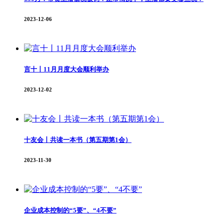
2023-12-06
言十丨11月月度大会顺利举办
2023-12-02
十友会丨共读一本书（第五期第1会）
2023-11-30
企业成本控制的“5要”、“4不要”