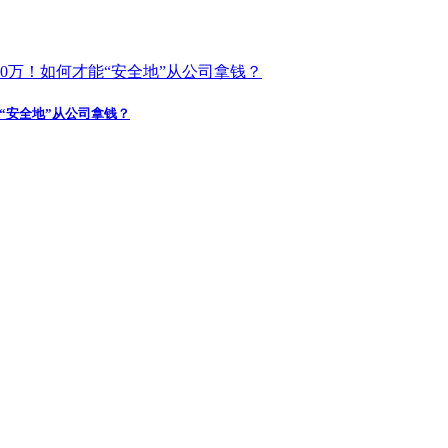
“安全地”从公司拿钱？