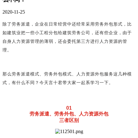
2020-11-25
除了劳务派遣，企业在日常经营中还经常采用劳务外包形式，比
如建筑业把一些小工程分包给建筑劳务公司，还有些企业，由于
自身人力资源管理的薄弱，还会委托第三方进行人力资源的管
理。
那么劳务派遣模式、劳务外包模式、人力资源外包服务这几种模
式，有什么不同？今天言十君带大家一起系学习一下。
01
劳务派遣、劳务外包、人力资源外包
三者区别