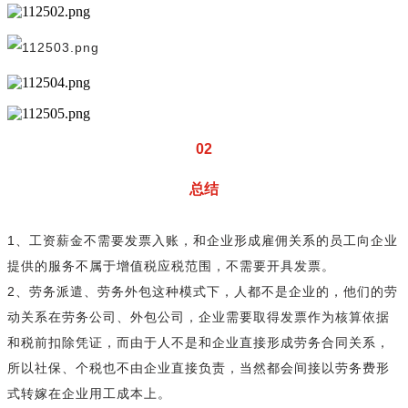
02
总结
1、工资薪金不需要发票入账，和企业形成雇佣关系的员工向企业
提供的服务不属于增值税应税范围，不需要开具发票。
2、劳务派遣、劳务外包这种模式下，人都不是企业的，他们的劳
动关系在劳务公司、外包公司，企业需要取得发票作为核算依据
和税前扣除凭证，而由于人不是和企业直接形成劳务合同关系，
所以社保、个税也不由企业直接负责，当然都会间接以劳务费形
式转嫁在企业用工成本上。